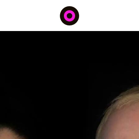
Arbeiten
Über
Kontakt