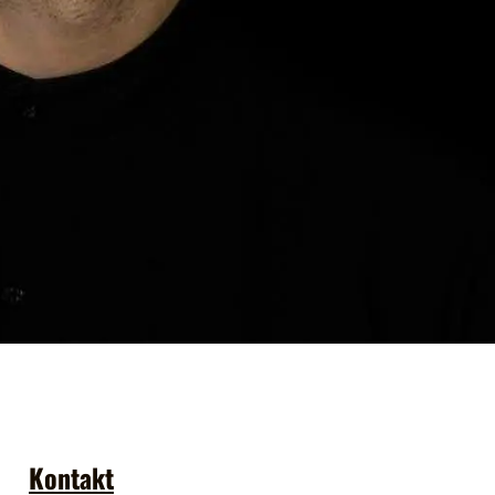
Kontakt